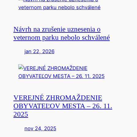
Návrh na zrušenie uznesenia o
veternom parku nebolo schválené
jan 22, 2026
VEREJNÉ ZHROMAŽDENIE
OBYVATEĽOV MESTA – 26. 11.
2025
nov 24, 2025