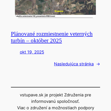
Plánované rozmiestnenie veterných
turbín – október 2025
okt 19, 2025
Nasledujúca stránka
→
vstupave.sk je projekt Združenia pre
informovanú spoločnosť.
Viac o združení a možnostiach podpory