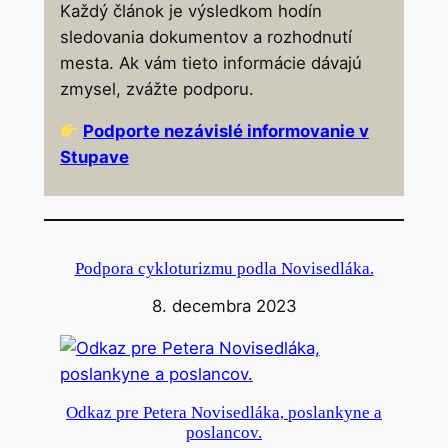
Každý článok je výsledkom hodín
sledovania dokumentov a rozhodnutí
mesta. Ak vám tieto informácie dávajú
zmysel, zvážte podporu.
Podporte nezávislé informovanie v
Stupave
Podpora cykloturizmu podla Novisedláka.
8. decembra 2023
Odkaz pre Petera Novisedláka, poslankyne a
poslancov.