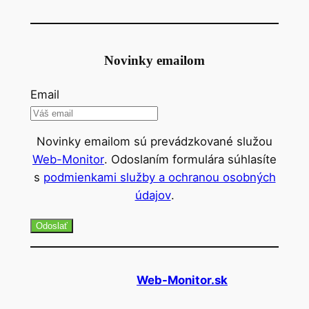
Novinky emailom
Email
Novinky emailom sú prevádzkované služou
Web-Monitor
. Odoslaním formulára súhlasíte
s
podmienkami služby a ochranou osobných
údajov
.
Odoslať
Web-Monitor.sk