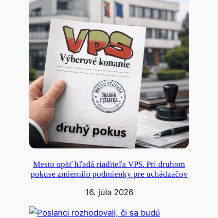
Mesto opäť hľadá riaditeľa VPS. Pri druhom
pokuse zmiernilo podmienky pre uchádzačov
16. júla 2026