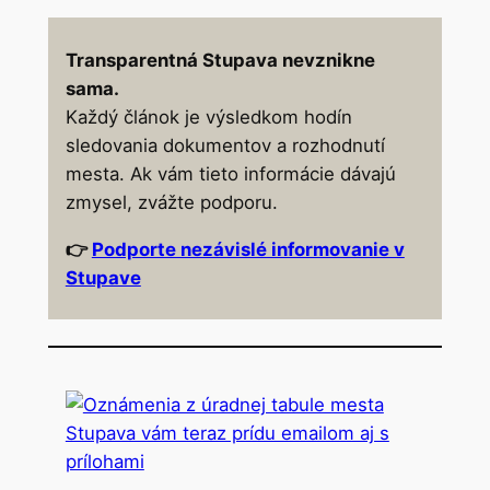
Transparentná Stupava nevznikne
sama.
Každý článok je výsledkom hodín
sledovania dokumentov a rozhodnutí
mesta. Ak vám tieto informácie dávajú
zmysel, zvážte podporu.
👉
Podporte nezávislé informovanie v
Stupave