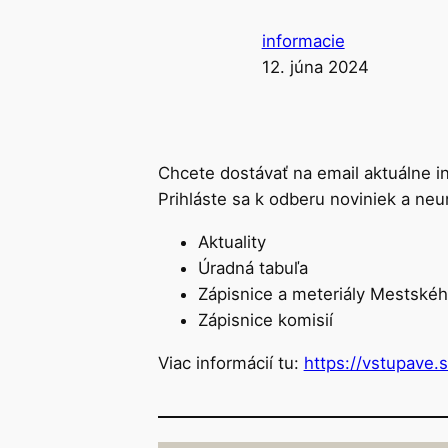
informacie
12. júna 2024
Chcete dostávať na email aktuálne 
Prihláste sa k odberu noviniek a ne
Aktuality
Úradná tabuľa
Zápisnice a meteriály Mestskéh
Zápisnice komisií
Viac informácií tu:
https://vstupave