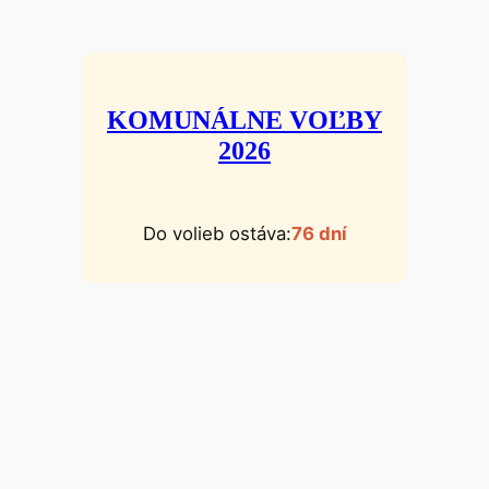
KOMUNÁLNE VOĽBY
2026
Do volieb ostáva:
76 dní